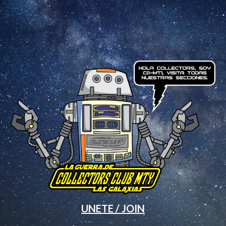
UNETE / JOIN