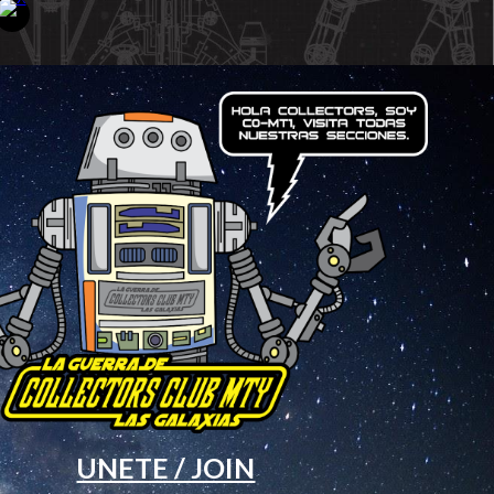
UNETE / JOIN