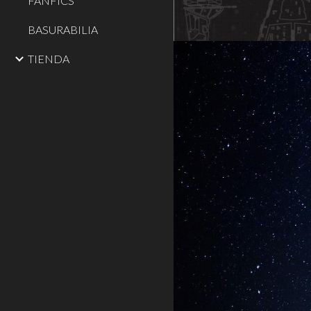
FANFICS
BASURABILIA
TIENDA